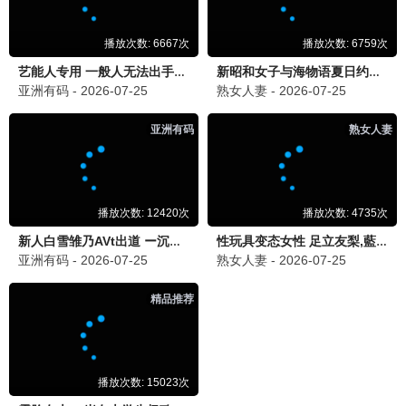
🌸 动漫总榜单
开局地摊卖大力
1
秘宝之国
2
水果篮子 第一季 フルーツバスケット 1st season
3
樱花任务 サクラクエスト
4
军火女王 第二季 ヨルムンガンド PERFECT ORDER
5
新空手道地狱变 2 血战之门 新カラテ地獄変 2 血戦の門
6
Rock, Paper, Scissors Season 1
7
梦境制片厂 Dream Productions
8
大嘴巴 第六季 Big Mouth Season 6
9
静电侠 第三季 Static Shock Season 3
10