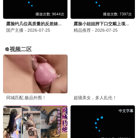
☆
☆
☆
☆
☆
评分：
选评分
✍️ 发布留言
🎬 星空影院
免费在线观看 · 每日更新 · 高清流畅
本站所有资源均来自互联网，仅供学习交流，如有侵权请联系我们。
© 2026 星空影院 All Rights Reserved.