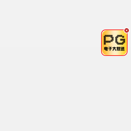
首页
电影
电视剧
综艺
动漫
短剧
🔍
🔥 热播推荐
⟳ 换一换
🎬 最新电影
动作片
|
喜剧片
|
爱情片
|
科幻片
|
剧情片
📺 最新电视剧
国产剧
|
香港剧
|
韩国剧
|
欧美剧