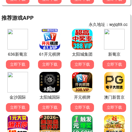
茅山学宫
更新至第18集
开拍啦！怪兽大电影
更新至第12集
百日成王
更新至第4集
小猫吉妮第二季
更新至第67集
小猫吉妮
已完结
新妹魔王的契约者第一季
已完结
📱 最新短剧
穿越重生
|
反转爽剧
|
言情总裁
|
古装仙侠
更新至20集
更新至12集
更新至18集
逝爱迷局
浣纱录
谜案拼图
李汶朔 郑淳璟 吕松浩
蒙恩,胡丹丹
金贤正,袁梓铭,曹子涵
完结
完结
完结