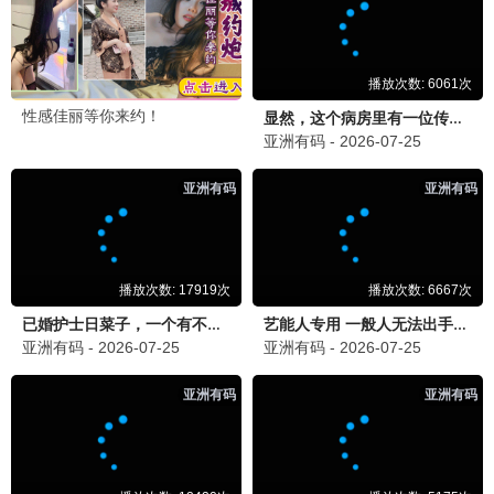
📱 最新短剧
穿越重生
|
反转爽剧
|
言情总裁
|
古装仙侠
🎬 电影总榜单
📺 电视剧总榜单
🎤 综艺总榜单
🌸 动漫总榜单