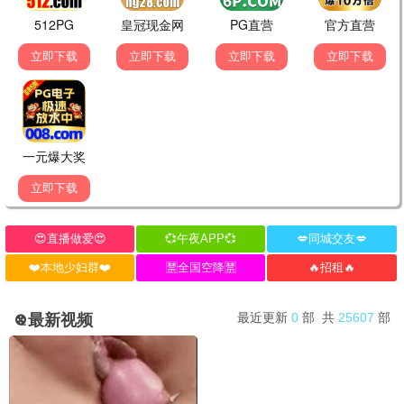
肆零肆：山茶花会开
最强潜龙在都市
凤鸣三生3：双生错
王皓祯＆谭盐盐＆卡戎
内详
白珩威＆曹曦月
完结
完结
完结
闪婚傅总，我带崽当团宠
都市无敌，我的身份藏不住了
云小姐专治傲娇
张君雅＆王阡惠
王炳翔＆马铭婕
业文＆彭瑶
完结
完结
完结
厂长家的纨绔被我收服了
从纨绔到镇北侯我统领天下
高校罗曼史
钟政＆曹嘉怡
董劭辉＆孙海云
苏语桐＆顾言
师尊仙逝，师娘请节哀
完结
我干殡葬那些年
完结
隐婚后我成了他的偏爱
完结
我那十年不见的发小
完结
错位新婚夜
完结
我才不当虐文女主
完结