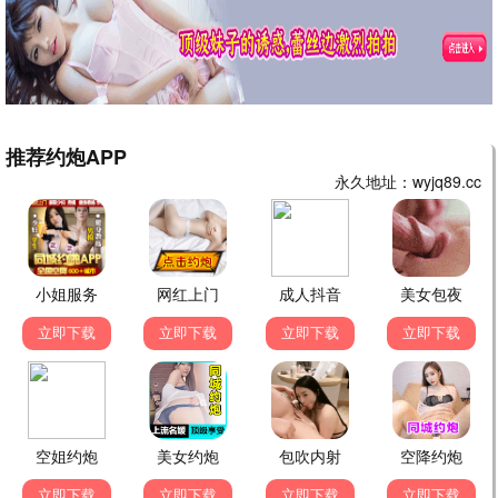
国产动漫
|
日本动漫
|
欧美动漫
更新至01集
更新至01集
更新至01集
令和的斑小姐
文豪野犬 汪！第二季
少女怪兽焦糖味
田村睦心,寺杣昌纪,津田美波
上村祐翔,宫野真守,细谷佳正
千贺光莉,梶田大嗣,关根明良
更新至01集
更新至01集
更新至80集
尼古喵喵
被追放的转生重骑士用游戏知识开无双
大主宰 年番1
夏吉优子,松冈美里,船户百合绘
大冢刚央,若山诗音,阿部菜摘子
孙朗朗,李诗萌,江月
更新至02集
更新至84集
全14集
落第贤者的学院无双 第二回转生
沧元图
冰之城墙 氷の城壁
梅田修一朗,小山内怜央,白石晴香
内详
永濑安奈,和泉风花,千叶翔也
更新至192集
更新至08集
更新至07集
灵武大陆
汪汪队之小砾与工程家族 第三季
苏东坡与杭州的故事
李翰林,钱琛,倚栏桡
Alessandro Pugiotto,Leslie Adlam
内详
逆天至尊
更新至528集
无上神帝 第一季
更新至619集