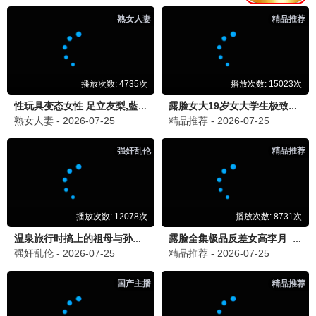
2026-06-30 10:02
界面简洁流畅，没有广告打扰观影体验，希望能一直保持下去。
管理员：
谢谢认可！我们会继续优化，为大家提供更好的服务。
动
动漫爱好者
★★★★☆
2026-06-29 19:48
《大主宰》年番更新到80集了，追了好久了，剧情越来越精
彩！
电
电视剧迷
★★★★☆
2026-06-28 08:33
《红色珍珠》这部韩剧真的上头，每天两集不够看啊！