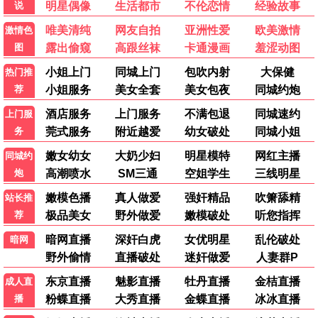
非份之罪国语
更新至04集
非份之罪粤语
更新至04集
🎤 最新综艺
大陆综艺
|
日韩综艺
|
欧美综艺
更新第01集
更新20260702
更新20260701
卧底厨神
中餐厅·南洋拾光季
小姐不熙娣
金喜泰,郑智善,权圣晙
黄晓明,王俊凯,昆凌
徐熙娣,派翠克
更新202606010
更新20260702三
更新20260702
妻子的浪漫旅行2026
喜欢你我也是 第六季
脱口秀和Ta的朋友们 第三季
秦昊,伊能静,李纯
内详
内详
更新260702
更新第02集
更新202600417
刘在街头第四季
偶像派遣工作
第三调解室
刘在石
银赫,金桐俊,李贤在
刘佳,小河,张嘉益
更新20260701
更新202509111
更新第05集