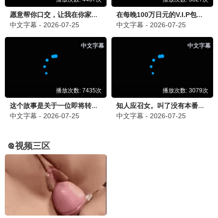
☆
☆
☆
☆
☆
评分：
选评分
✍️ 发布留言
🎬 星空影院
免费在线观看 · 每日更新 · 高清流畅
本站所有资源均来自互联网，仅供学习交流，如有侵权请联系我们。
© 2026 星空影院 All Rights Reserved.