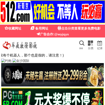
🎬
天龙
影院
首页
电影
电视剧
综艺
动漫
短剧
🔍
🔥 热播推荐
⟳ 换一换
全集
已完结
已完结
八零女配觉醒后，惹得竹马心乱颤
奶团被找回预知未来救全族
萌娃上山打猎养全家
内详
内详
内详
全集
已完结
已完结
乡村御兽神医
八岁铁汉怒带全村起飞
岛屿搜奇
内详
内详
内详