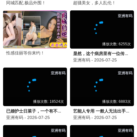
🎬
天龙
影院
首页
电影
电视剧
综艺
动漫
短剧
🔍
🔥 热播推荐
⟳ 换一换
🎬 最新电影
动作片
|
喜剧片
|
爱情片
|
科幻片
|
剧情片