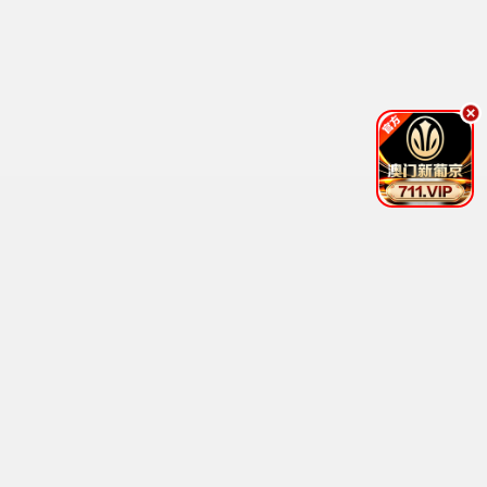
首页
电影
电视剧
综艺
动漫
短剧
🔍
🔥 热播推荐
⟳ 换一换
🎬 最新电影
动作片
|
喜剧片
|
爱情片
|
科幻片
|
剧情片
📺 最新电视剧
国产剧
|
香港剧
|
韩国剧
|
欧美剧