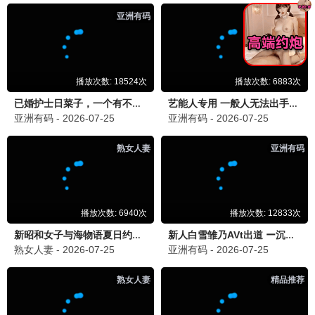
一个跳蚤的自传 The Autobiography of a Flea
9
蛇头苗
10
📺 电视剧总榜单
饕餮记
1
无神之地不下雨 無神之地不下雨
2
人人都爱雷蒙德 第八季 Everybody Loves Raymond Season 
3
嗅骨
4
胜利的法庭式 勝利の法廷式
5
养虎为患：安特尔博士的故事 Tiger King: The Doc Antle Stor
6
普京的政坛谜棋：王车换位
7
归还世界给你
8
神力的士 Баранкины и камни силы
9